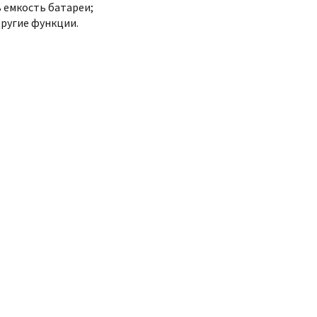
 емкость батареи;
другие функции.