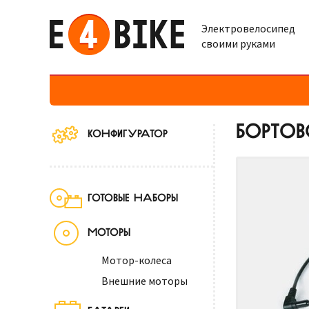
Электровелосипед
своими руками
БОРТОВ
КОНФИГУРАТОР
ГОТОВЫЕ НАБОРЫ
МОТОРЫ
Мотор-колеса
Внешние моторы
БАТАРЕИ