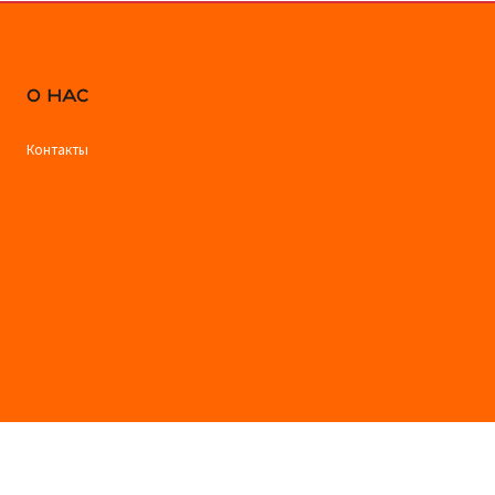
О НАС
Контакты