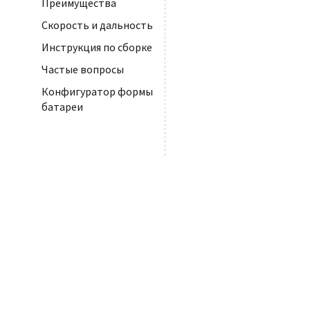
Преимущества
Скорость и дальность
Инструкция по сборке
Частые вопросы
Конфигуратор формы
батареи