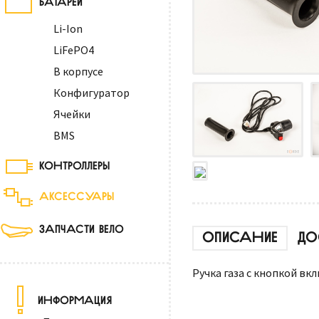
Li-Ion
LiFePO4
В корпусе
Конфигуратор
Ячейки
BMS
КОНТРОЛЛЕРЫ
АКСЕССУАРЫ
ЗАПЧАСТИ ВЕЛО
ОПИСАНИЕ
ДО
Ручка газа с кнопкой вк
ИНФОРМАЦИЯ