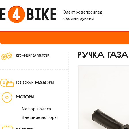
Электровелосипед
своими руками
РУЧКА ГАЗА
КОНФИГУРАТОР
ГОТОВЫЕ НАБОРЫ
МОТОРЫ
Мотор-колеса
Внешние моторы
БАТАРЕИ