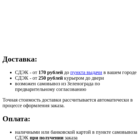
Доставка:
СДЭК - от
170 рублей
до
пункта выдачи
в вашем городе
СДЭК -
от
250 рублей
курьером до двери
возможен самовывоз из Зеленограда по
предварительному согласованию
Точная стоимость доставки рассчитывается автоматически в
процессе оформления заказа.
Оплата:
наличными или банковской картой в пункте самовывоза
СДЭК
при получении
заказа