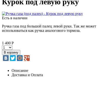
Курок под левую руку
Есть в наличии
Ручка газа под большой палец левой руки. Так же может
использоваться как ручка аналогового тормоза.
1 400 Р
Описание
Доставка и Оплата