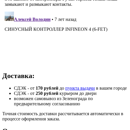
Доставка:
СДЭК - от
170 рублей
до
пункта выдачи
в вашем городе
СДЭК -
от
250 рублей
курьером до двери
возможен самовывоз из Зеленограда по
предварительному согласованию
Точная стоимость доставки рассчитывается автоматически в
процессе оформления заказа.