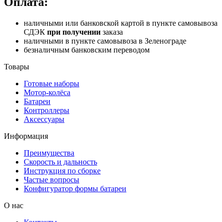
Оплата:
наличными или банковской картой в пункте самовывоза
СДЭК
при получении
заказа
наличными в пункте самовывоза в Зеленограде
безналичным банковским переводом
Товары
Готовые наборы
Мотор-колёса
Батареи
Контроллеры
Аксессуары
Информация
Преимущества
Скорость и дальность
Инструкция по сборке
Частые вопросы
Конфигуратор формы батареи
О нас