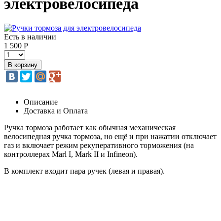
электровелосипеда
Есть в наличии
1 500 Р
Описание
Доставка и Оплата
Ручка тормоза работает как обычная механическая
велосипедная ручка тормоза, но ещё и при нажатии отключает
газ и включает режим рекуперативного торможения (на
контроллерах Marl I, Mark II и Infineon).
В комплект входит пара ручек (левая и правая).