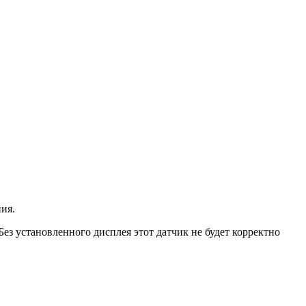
ия.
 Без установленного дисплея этот датчик не будет корректно