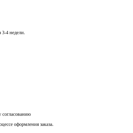
у согласованию
оцессе оформления заказа.