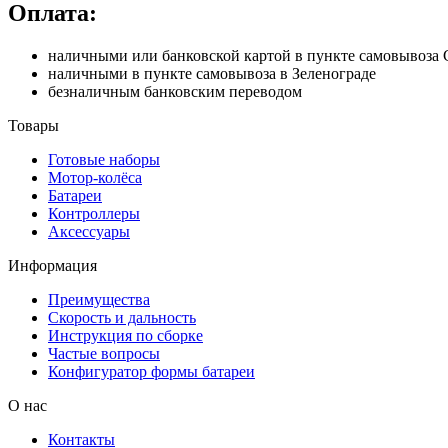
Оплата:
наличными или банковской картой в пункте самовывоз
наличными в пункте самовывоза в Зеленограде
безналичным банковским переводом
Товары
Готовые наборы
Мотор-колёса
Батареи
Контроллеры
Аксессуары
Информация
Преимущества
Скорость и дальность
Инструкция по сборке
Частые вопросы
Конфигуратор формы батареи
О нас
Контакты