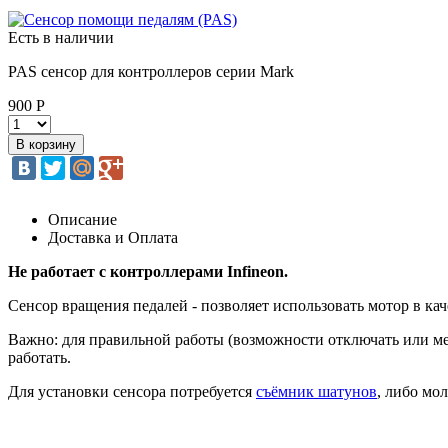
Есть в наличии
PAS сенсор для контроллеров серии Mark
900 Р
Описание
Доставка и Оплата
Не работает с контроллерами Infineon.
Сенсор вращения педалей - позволяет использовать мотор в ка
Важно: для правильной работы (возможности отключать или м
работать.
Для установки сенсора потребуется
съёмник шатунов
, либо мол