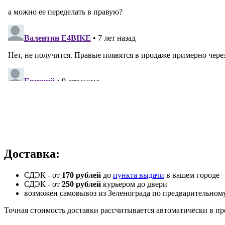
Доставка:
СДЭК - от
170 рублей
до
пункта выдачи
в вашем городе
СДЭК -
от
250 рублей
курьером до двери
возможен самовывоз из Зеленограда по предварительном
Точная стоимость доставки рассчитывается автоматически в пр