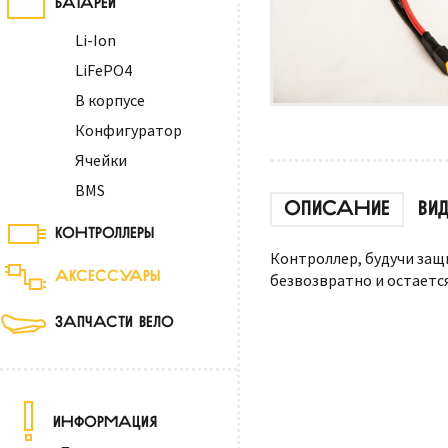
Li-Ion
LiFePO4
В корпусе
Конфигуратор
Ячейки
BMS
ОПИСАНИЕ
ВИ
КОНТРОЛЛЕРЫ
Контроллер, будучи защ
АКСЕССУАРЫ
безвозвратно и остаетс
ЗАПЧАСТИ ВЕЛО
ИНФОРМАЦИЯ