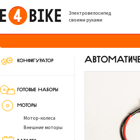
Электровелосипед
своими руками
АВТОМАТИЧЕ
КОНФИГУРАТОР
ГОТОВЫЕ НАБОРЫ
МОТОРЫ
Мотор-колеса
Внешние моторы
БАТАРЕИ