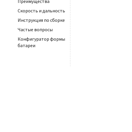
Преимущества
Скорость и дальность
Инструкция по сборке
Частые вопросы
Конфигуратор формы
батареи