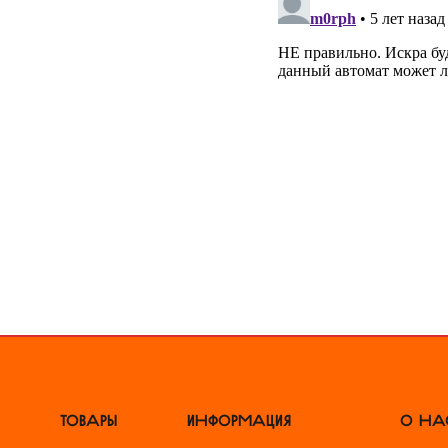
ТОВАРЫ
ИНФОРМАЦИЯ
О НА