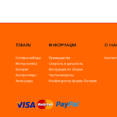
ТОВАРЫ
ИНФОРМАЦИЯ
О НА
Готовые наборы
Преимущества
Контак
Мотор-колёса
Скорость и дальность
Батареи
Инструкция по сборке
Контроллеры
Частые вопросы
Аксессуары
Конфигуратор формы батареи