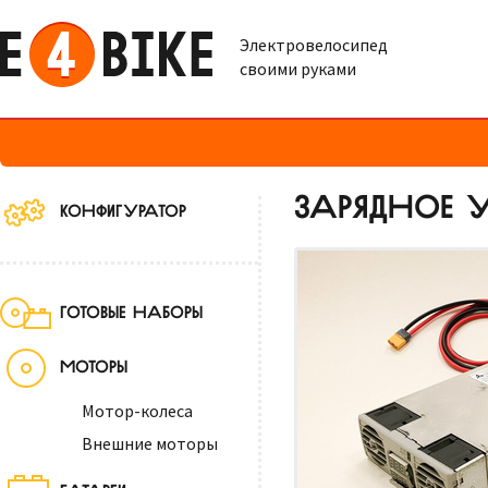
Электровелосипед
своими руками
ЗАРЯДНОЕ У
КОНФИГУРАТОР
ГОТОВЫЕ НАБОРЫ
МОТОРЫ
Мотор-колеса
Внешние моторы
БАТАРЕИ