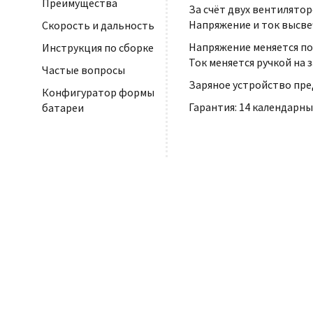
Преимущества
За счёт двух вентилято
Напряжение и ток высве
Скорость и дальность
Напряжение меняется п
Инструкция по сборке
Ток меняется ручкой на 
Частые вопросы
Заряное устройство пр
Конфигуратор формы
Гарантия: 14 календарны
батареи