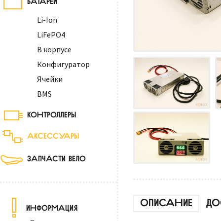
Li-Ion
LiFePO4
В корпусе
Конфигуратор
Ячейки
BMS
КОНТРОЛЛЕРЫ
АКСЕССУАРЫ
ЗАПЧАСТИ ВЕЛО
ОПИСАНИЕ
ДО
ИНФОРМАЦИЯ