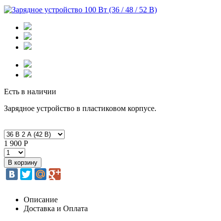
Есть в наличии
Зарядное устройство в пластиковом корпусе.
1 900 Р
Описание
Доставка и Оплата