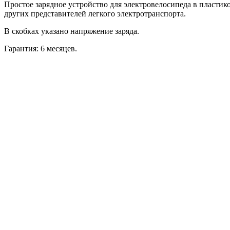
Простое зарядное устройство для электровелосипеда в пластик
других представителей легкого электротранспорта.
В скобках указано напряжение заряда.
Гарантия: 6 месяцев.