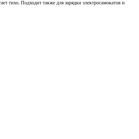
ает тихо.
Подходит также для зарядки электросамокатов и