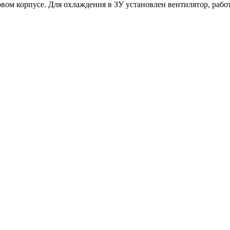
овом корпусе.
Для охлаждения в ЗУ установлен вентилятор, работ