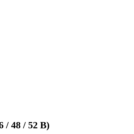
/ 48 / 52 В)