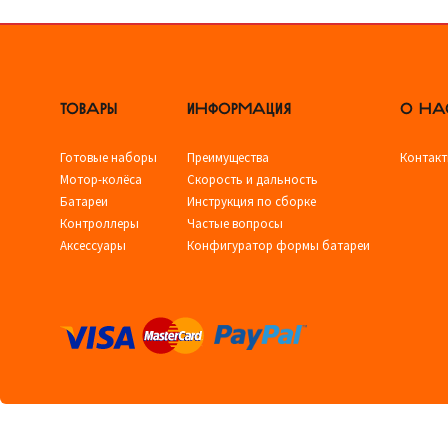
ТОВАРЫ
ИНФОРМАЦИЯ
О НА
Готовые наборы
Преимущества
Контак
Мотор-колёса
Скорость и дальность
Батареи
Инструкция по сборке
Контроллеры
Частые вопросы
Аксессуары
Конфигуратор формы батареи