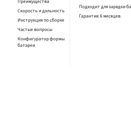
Преимущества
Подходит для зарядки бат
Скорость и дальность
Гарантия: 6 месяцев.
Инструкция по сборке
Частые вопросы
Конфигуратор формы
батареи