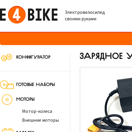
Электровелосипед
своими руками
ЗАРЯДНОЕ УС
КОНФИГУРАТОР
ГОТОВЫЕ НАБОРЫ
МОТОРЫ
Мотор-колеса
Внешние моторы
БАТАРЕИ