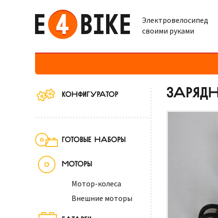
Электровелосипед
своими руками
ЗАРЯДН
КОНФИГУРАТОР
ГОТОВЫЕ НАБОРЫ
МОТОРЫ
Мотор-колеса
Внешние моторы
БАТАРЕИ