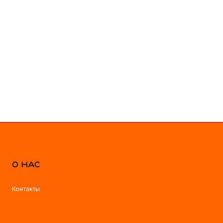
О НАС
Контакты