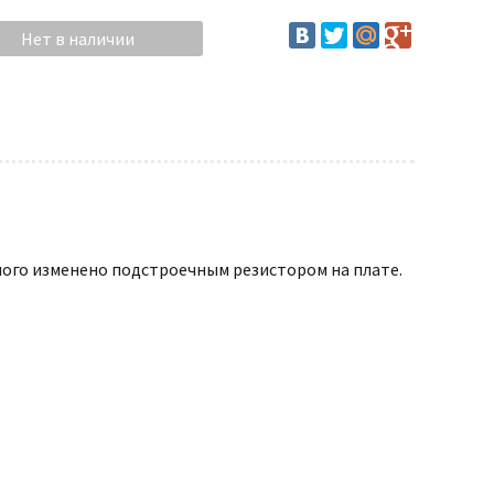
го изменено подстроечным резистором на плате.