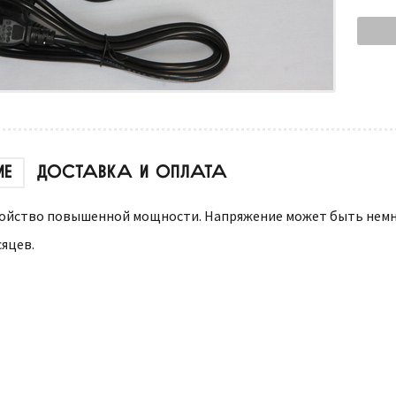
ИЕ
ДОСТАВКА И ОПЛАТА
ойство повышенной мощности. Напряжение может быть немно
сяцев.