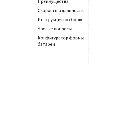
Преимущества
Скорость и дальность
Инструкция по сборке
Частые вопросы
Конфигуратор формы
батареи