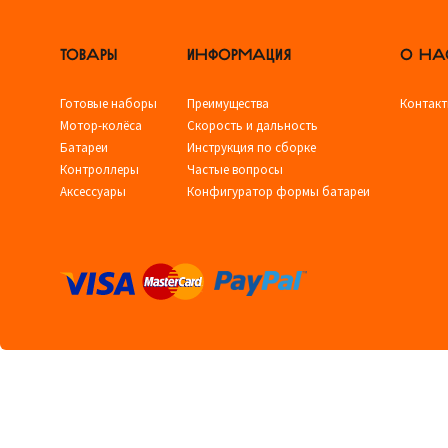
ТОВАРЫ
ИНФОРМАЦИЯ
О НА
Готовые наборы
Преимущества
Контак
Мотор-колёса
Скорость и дальность
Батареи
Инструкция по сборке
Контроллеры
Частые вопросы
Аксессуары
Конфигуратор формы батареи