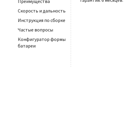
Гарантия: 6 месяцев.
Преимущества
Скорость и дальность
Инструкция по сборке
Частые вопросы
Конфигуратор формы
батареи