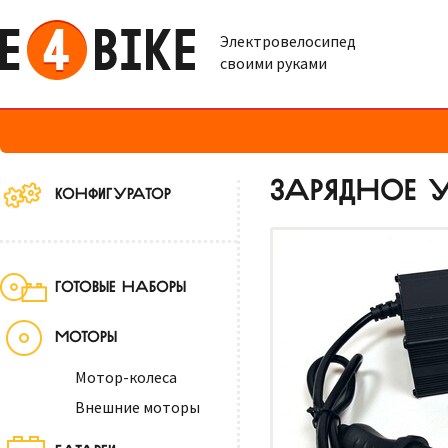
Электровелосипед
своими руками
ЗАРЯДНОЕ УС
КОНФИГУРАТОР
ГОТОВЫЕ НАБОРЫ
МОТОРЫ
Мотор-колеса
Внешние моторы
БАТАРЕИ