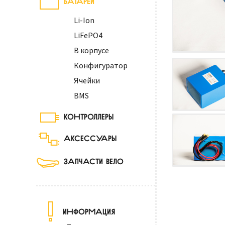
Li-Ion
LiFePO4
В корпусе
Конфигуратор
Ячейки
BMS
КОНТРОЛЛЕРЫ
АКСЕССУАРЫ
ЗАПЧАСТИ ВЕЛО
ИНФОРМАЦИЯ