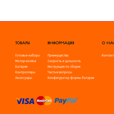
ТОВАРЫ
ИНФОРМАЦИЯ
О НА
Готовые наборы
Преимущества
Контак
Мотор-колёса
Скорость и дальность
Батареи
Инструкция по сборке
Контроллеры
Частые вопросы
Аксессуары
Конфигуратор формы батареи