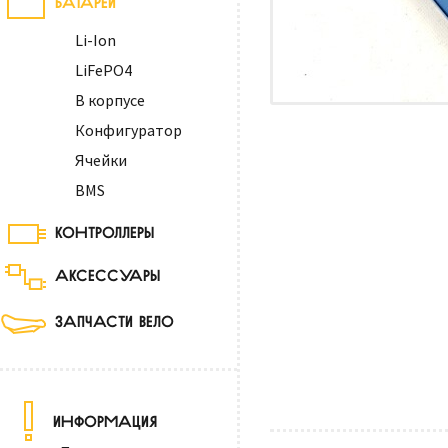
Li-Ion
LiFePO4
В корпусе
Конфигуратор
Ячейки
BMS
КОНТРОЛЛЕРЫ
АКСЕССУАРЫ
ЗАПЧАСТИ ВЕЛО
ИНФОРМАЦИЯ