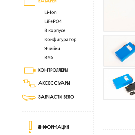
Li-Ion
LiFePO4
В корпусе
Конфигуратор
Ячейки
BMS
КОНТРОЛЛЕРЫ
АКСЕССУАРЫ
ЗАПЧАСТИ ВЕЛО
ИНФОРМАЦИЯ