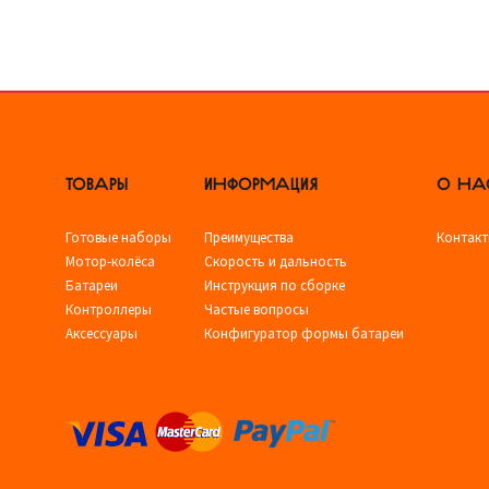
ТОВАРЫ
ИНФОРМАЦИЯ
О НА
Готовые наборы
Преимущества
Контак
Мотор-колёса
Скорость и дальность
Батареи
Инструкция по сборке
Контроллеры
Частые вопросы
Аксессуары
Конфигуратор формы батареи