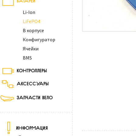
Li-Ion
LiFePO4
В корпусе
Конфигуратор
Ячейки
BMS
КОНТРОЛЛЕРЫ
АКСЕССУАРЫ
ЗАПЧАСТИ ВЕЛО
ИНФОРМАЦИЯ