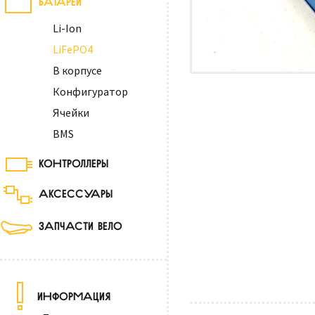
Li-Ion
LiFePO4
В корпусе
Конфигуратор
Ячейки
BMS
КОНТРОЛЛЕРЫ
АКСЕССУАРЫ
ЗАПЧАСТИ ВЕЛО
ИНФОРМАЦИЯ