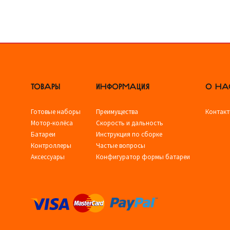
ТОВАРЫ
ИНФОРМАЦИЯ
О НА
Готовые наборы
Преимущества
Контак
Мотор-колёса
Скорость и дальность
Батареи
Инструкция по сборке
Контроллеры
Частые вопросы
Аксессуары
Конфигуратор формы батареи