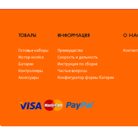
ТОВАРЫ
ИНФОРМАЦИЯ
О НА
Готовые наборы
Преимущества
Контак
Мотор-колёса
Скорость и дальность
Батареи
Инструкция по сборке
Контроллеры
Частые вопросы
Аксессуары
Конфигуратор формы батареи