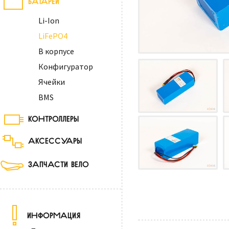
Li-Ion
LiFePO4
В корпусе
Конфигуратор
Ячейки
BMS
КОНТРОЛЛЕРЫ
АКСЕССУАРЫ
ЗАПЧАСТИ ВЕЛО
ИНФОРМАЦИЯ