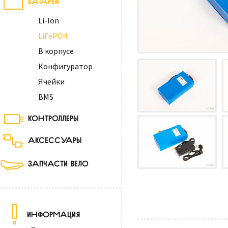
Li-Ion
LiFePO4
В корпусе
Конфигуратор
Ячейки
BMS
КОНТРОЛЛЕРЫ
АКСЕССУАРЫ
ЗАПЧАСТИ ВЕЛО
ИНФОРМАЦИЯ