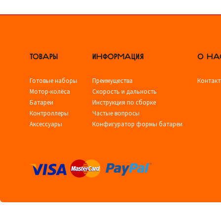
ТОВАРЫ
ИНФОРМАЦИЯ
О НА
Готовые наборы
Преимущества
Контак
Мотор-колёса
Скорость и дальность
Батареи
Инструкция по сборке
Контроллеры
Частые вопросы
Аксессуары
Конфигуратор формы батареи