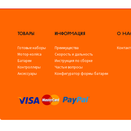
ТОВАРЫ
ИНФОРМАЦИЯ
О НА
Готовые наборы
Преимущества
Контак
Мотор-колёса
Скорость и дальность
Батареи
Инструкция по сборке
Контроллеры
Частые вопросы
Аксессуары
Конфигуратор формы батареи