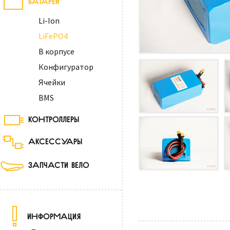
Li-Ion
LiFePO4
В корпусе
Конфигуратор
Ячейки
BMS
КОНТРОЛЛЕРЫ
АКСЕССУАРЫ
ЗАПЧАСТИ ВЕЛО
ИНФОРМАЦИЯ