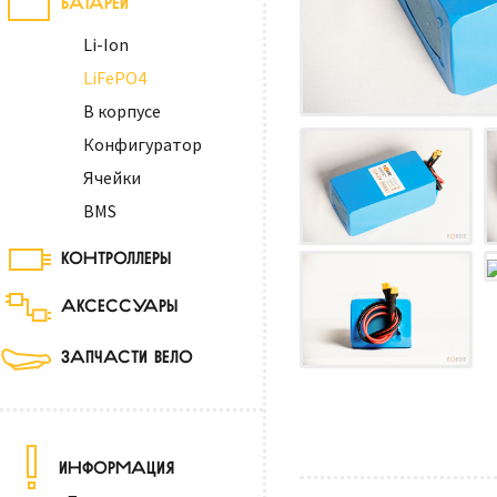
Li-Ion
LiFePO4
В корпусе
Конфигуратор
Ячейки
BMS
КОНТРОЛЛЕРЫ
АКСЕССУАРЫ
ЗАПЧАСТИ ВЕЛО
ИНФОРМАЦИЯ