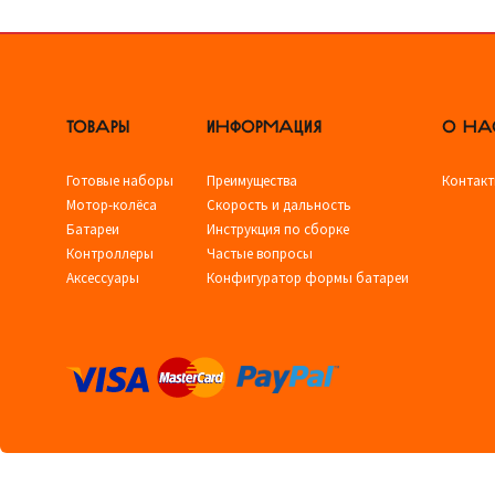
ТОВАРЫ
ИНФОРМАЦИЯ
О НА
Готовые наборы
Преимущества
Контак
Мотор-колёса
Скорость и дальность
Батареи
Инструкция по сборке
Контроллеры
Частые вопросы
Аксессуары
Конфигуратор формы батареи