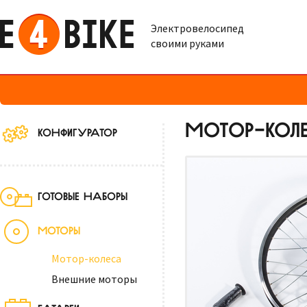
Электровелосипед
своими руками
МОТОР-КОЛЕ
КОНФИГУРАТОР
ГОТОВЫЕ НАБОРЫ
МОТОРЫ
Мотор-колеса
Внешние моторы
БАТАРЕИ