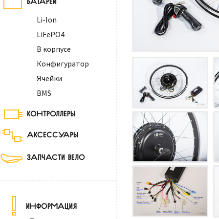
Li-Ion
LiFePO4
В корпусе
Конфигуратор
Ячейки
BMS
КОНТРОЛЛЕРЫ
АКСЕССУАРЫ
ЗАПЧАСТИ ВЕЛО
ИНФОРМАЦИЯ