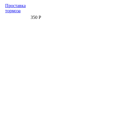
Проставка
тормоза
350 Р