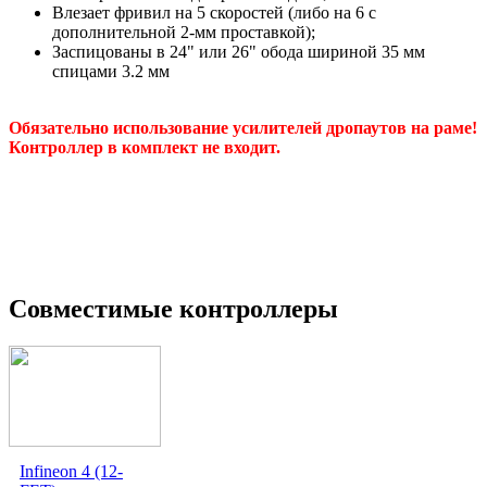
Влезает фривил на 5 скоростей (либо на 6 с
дополнительной 2-мм проставкой);
Заспицованы в 24" или 26" обода шириной 35 мм
спицами 3.2 мм
Обязательно использование усилителей дропаутов на раме!
Контроллер в комплект не входит.
Совместимые контроллеры
Infineon 4 (12-