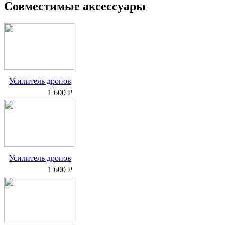
Совместимые аксессуары
Усилитель дропов
1 600 Р
Усилитель дропов
1 600 Р