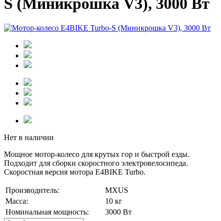
S (Миникрошка V3), 3000 Вт
Нет в наличии
Мощное мотор-колесо для крутых гор и быстрой езды.
Подходит для сборки скоростного электровелосипеда.
Скоростная версия мотора E4BIKE Turbo.
Производитель:
MXUS
Масса:
10 кг
Номинальная мощность:
3000 Вт