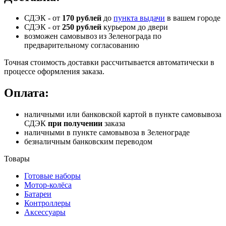
СДЭК - от
170 рублей
до
пункта выдачи
в вашем городе
СДЭК -
от
250 рублей
курьером до двери
возможен самовывоз из Зеленограда по
предварительному согласованию
Точная стоимость доставки рассчитывается автоматически в
процессе оформления заказа.
Оплата:
наличными или банковской картой в пункте самовывоза
СДЭК
при получении
заказа
наличными в пункте самовывоза в Зеленограде
безналичным банковским переводом
Товары
Готовые наборы
Мотор-колёса
Батареи
Контроллеры
Аксессуары