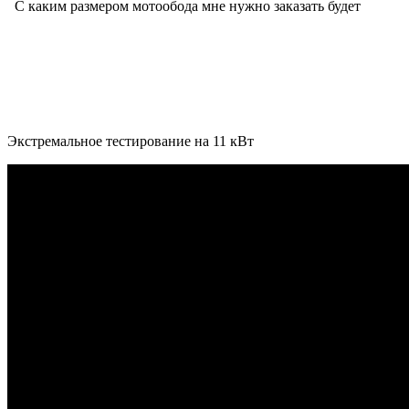
Экстремальное тестирование на 11 кВт