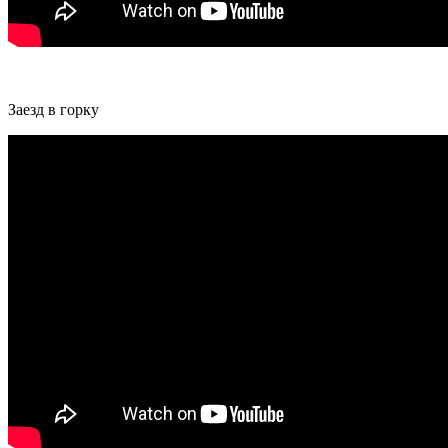
Заезд в горку