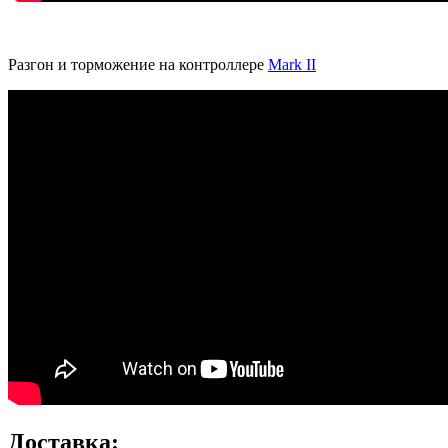
Разгон и торможение на контроллере
Mark II
Доставка: