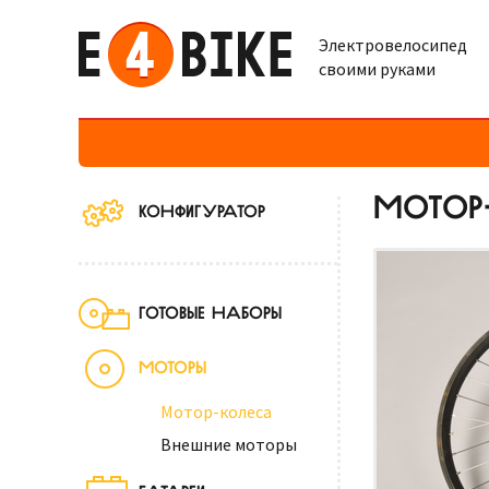
Электровелосипед
своими руками
МОТОР-
КОНФИГУРАТОР
ГОТОВЫЕ НАБОРЫ
МОТОРЫ
Мотор-колеса
Внешние моторы
БАТАРЕИ