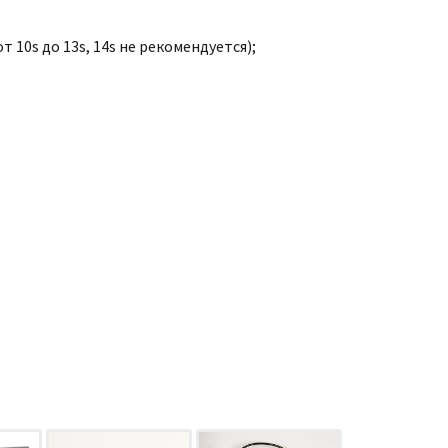
т 10s до 13s, 14s не рекомендуется);