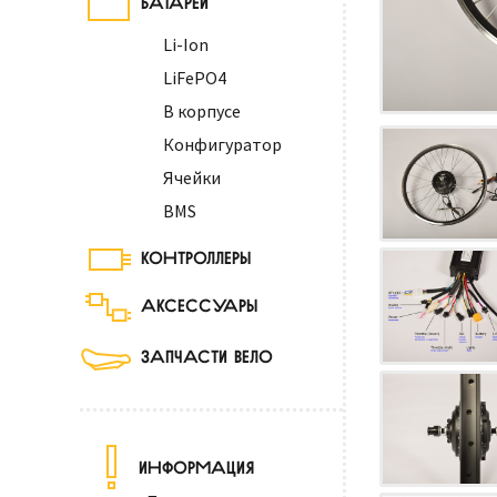
Li-Ion
LiFePO4
В корпусе
Конфигуратор
Ячейки
BMS
КОНТРОЛЛЕРЫ
АКСЕССУАРЫ
ЗАПЧАСТИ ВЕЛО
ИНФОРМАЦИЯ