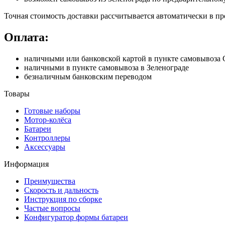
Точная стоимость доставки рассчитывается автоматически в пр
Оплата:
наличными или банковской картой в пункте самовывоз
наличными в пункте самовывоза в Зеленограде
безналичным банковским переводом
Товары
Готовые наборы
Мотор-колёса
Батареи
Контроллеры
Аксессуары
Информация
Преимущества
Скорость и дальность
Инструкция по сборке
Частые вопросы
Конфигуратор формы батареи