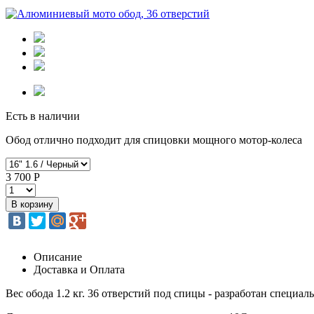
Есть в наличии
Обод отлично подходит для спицовки мощного мотор-колеса
3 700 Р
Описание
Доставка и Оплата
Вес обода 1.2 кг. 36 отверстий под спицы - разработан специаль