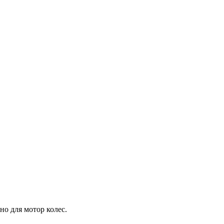
но для мотор колес.