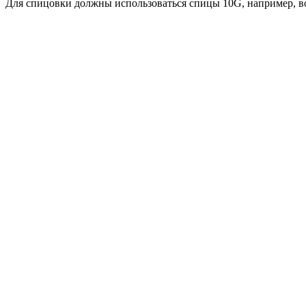
Для спицовки должны использоваться спицы 10G, например, 