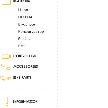
Li-Ion
LiFePO4
В корпусе
Конфигуратор
Ячейки
BMS
CONTROLLERS
ACCESSORIES
BIKE PARTS
INFORMATION