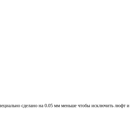
пециально сделано на 0.05 мм меньше чтобы исключить люфт и