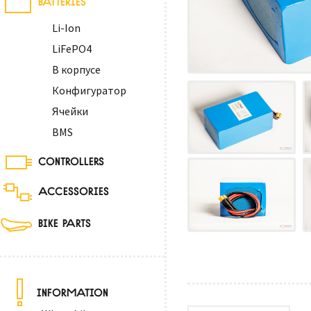
Li-Ion
LiFePO4
В корпусе
Конфигуратор
Ячейки
BMS
CONTROLLERS
ACCESSORIES
BIKE PARTS
INFORMATION