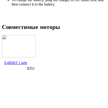
then connect it to the battery.
Совместимые моторы
E4BIKE Light
$351