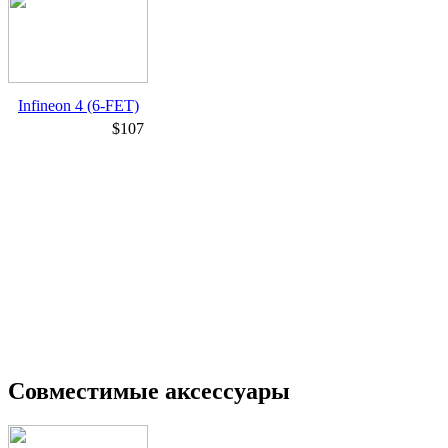
Infineon 4 (6-FET)
$107
Совместимые аксессуары