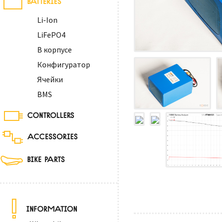
Li-Ion
LiFePO4
В корпусе
Конфигуратор
Ячейки
BMS
CONTROLLERS
ACCESSORIES
BIKE PARTS
INFORMATION