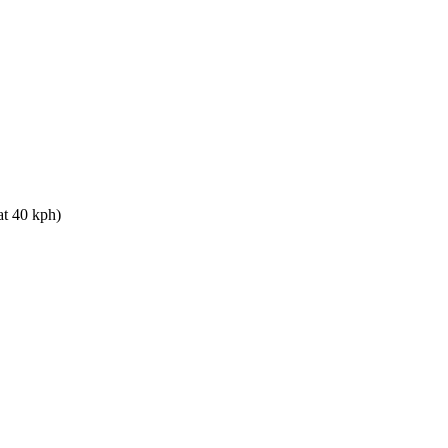
at 40 kph)