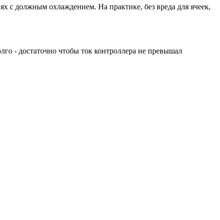
ях с должным охлаждением. На практике, без вреда для ячеек,
олго - достаточно чтобы ток контроллера не превышал