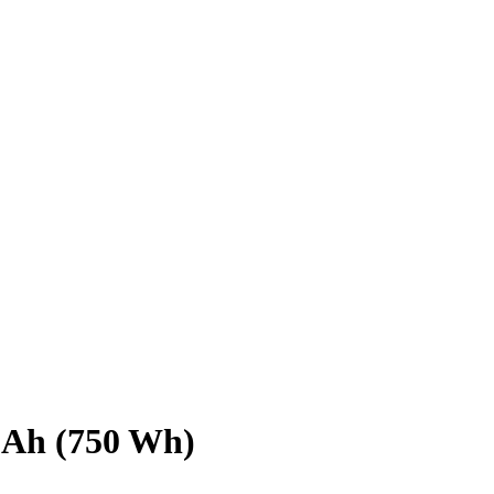
 Ah (750 Wh)