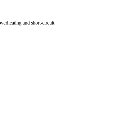
verheating and short-circuit.