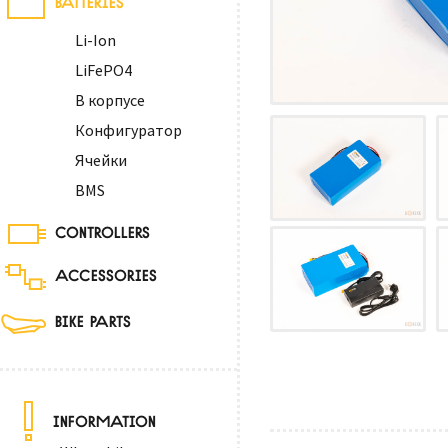
Li-Ion
LiFePO4
В корпусе
Конфигуратор
Ячейки
BMS
CONTROLLERS
ACCESSORIES
BIKE PARTS
INFORMATION