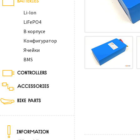
Li-Ion
LiFePO4
В корпусе
Конфигуратор
Ячейки
BMS
CONTROLLERS
ACCESSORIES
BIKE PARTS
INFORMATION