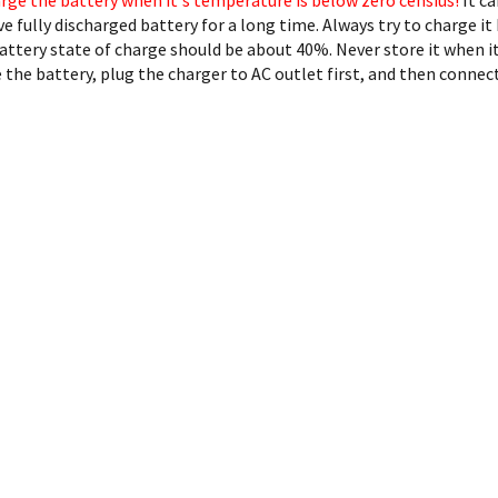
ve fully discharged battery for a long time. Always try to charge it
attery state of charge should be about 40%. Never store it when it'
 the battery, plug the charger to AC outlet first, and then connect 