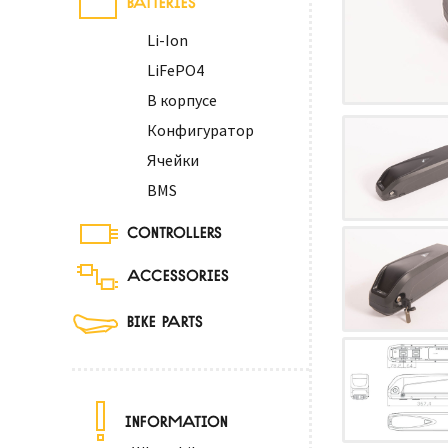
Li-Ion
LiFePO4
В корпусе
Конфигуратор
Ячейки
BMS
CONTROLLERS
ACCESSORIES
BIKE PARTS
INFORMATION