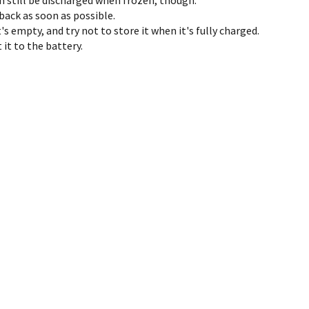
 back as soon as possible.
s empty, and try not to store it when it's fully charged.
it to the battery.