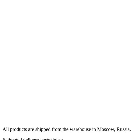
All products are shipped from the warehouse in Moscow, Russia.
Estimated delivery costs/times: