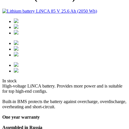
In stock
High-voltage LiNCA battery. Provides more power and is suitable
for top high-end configs.
Built-in BMS protects the battery against overcharge, overdischarge,
overheating and short-circuit.
One year warranty
Assembled in Russia