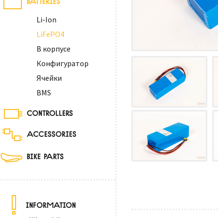
Li-Ion
LiFePO4
В корпусе
Конфигуратор
Ячейки
BMS
CONTROLLERS
ACCESSORIES
BIKE PARTS
INFORMATION