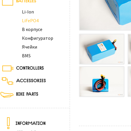
Li-Ion
LiFePO4
В корпусе
Конфигуратор
Ячейки
BMS
CONTROLLERS
ACCESSORIES
BIKE PARTS
INFORMATION