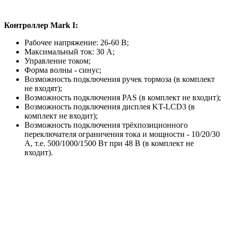
Контроллер Mark I:
Рабочее напряжение: 26-60 В;
Максимальный ток: 30 А;
Управление током;
Форма волны - синус;
Возможность подключения ручек тормоза (в комплект
не входят);
Возможность подключения PAS (в комплект не входит);
Возможность подключения дисплея KT-LCD3 (в
комплект не входит);
Возможность подключения трёхпозиционного
переключателя ограничения тока и мощности - 10/20/30
А, т.е. 500/1000/1500 Вт при 48 В (в комплект не
входит).