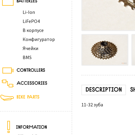
Li-Ion
LiFePO4
В корпусе
Конфигуратор
Ячейки
BMS
CONTROLLERS
ACCESSORIES
DESCRIPTION
S
BIKE PARTS
11-32 зуба
INFORMATION