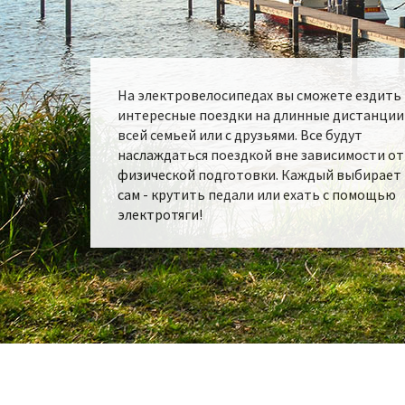
На электровелосипедах вы сможете ездить
интересные поездки на длинные дистанции
всей семьей или с друзьями. Все будут
наслаждаться поездкой вне зависимости от
физической подготовки. Каждый выбирает
сам - крутить педали или ехать с помощью
электротяги!