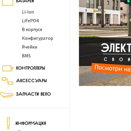
Li-Ion
LiFePO4
В корпусе
Конфигуратор
Ячейки
BMS
КОНТРОЛЛЕРЫ
АКСЕССУАРЫ
ЗАПЧАСТИ ВЕЛО
ИНФОРМАЦИЯ