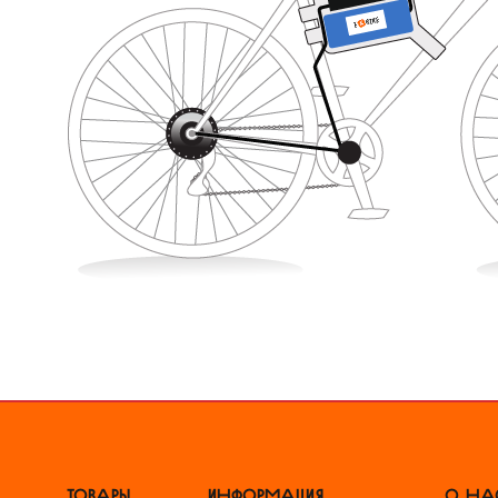
ТОВАРЫ
ИНФОРМАЦИЯ
О НА