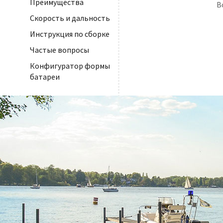
Преимущества
В
Скорость и дальность
Инструкция по сборке
Частые вопросы
Конфигуратор формы
батареи