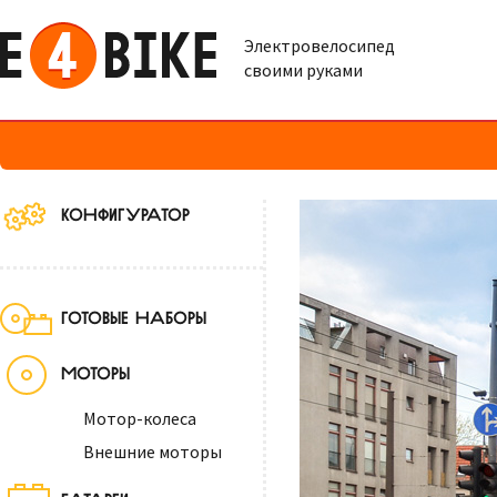
Электровелосипед
своими руками
ЭЛЕКТРОВЕЛ
КОНФИГУРАТОР
ГОТОВЫЕ НАБОРЫ
МОТОРЫ
Мотор-колеса
Внешние моторы
БАТАРЕИ