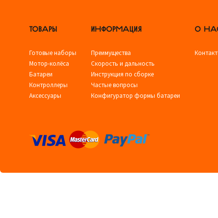
ТОВАРЫ
ИНФОРМАЦИЯ
О НА
Готовые наборы
Преимущества
Контак
Мотор-колёса
Скорость и дальность
Батареи
Инструкция по сборке
Контроллеры
Частые вопросы
Аксессуары
Конфигуратор формы батареи