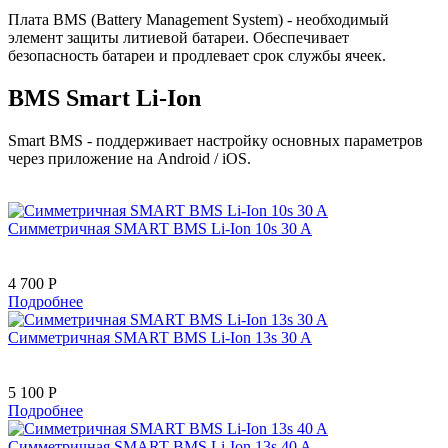
Плата BMS (Battery Management System) - необходимый
элемент защиты литиевой батареи. Обеспечивает
безопасность батареи и продлевает срок службы ячеек.
BMS Smart Li-Ion
Smart BMS - поддерживает настройку основных параметров
через приложение на Android / iOS.
Симметричная SMART BMS Li-Ion 10s 30 A
4 700 Р
Подробнее
Симметричная SMART BMS Li-Ion 13s 30 A
5 100 Р
Подробнее
Симметричная SMART BMS Li-Ion 13s 40 A