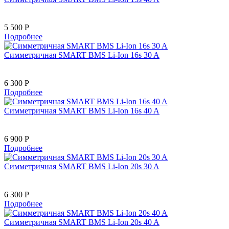
5 500 Р
Подробнее
Симметричная SMART BMS Li-Ion 16s 30 A
6 300 Р
Подробнее
Симметричная SMART BMS Li-Ion 16s 40 A
6 900 Р
Подробнее
Симметричная SMART BMS Li-Ion 20s 30 A
6 300 Р
Подробнее
Симметричная SMART BMS Li-Ion 20s 40 A