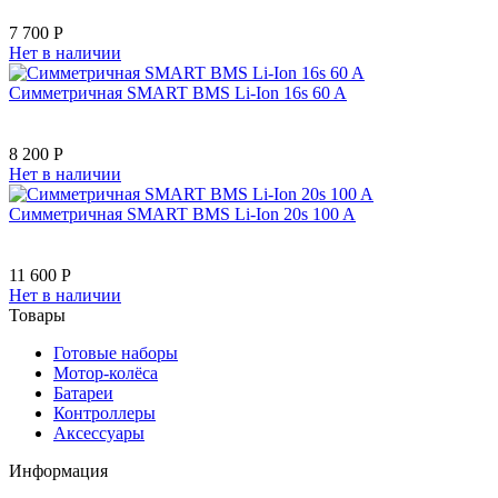
7 700 Р
Нет в наличии
Симметричная SMART BMS Li-Ion 16s 60 A
8 200 Р
Нет в наличии
Симметричная SMART BMS Li-Ion 20s 100 A
11 600 Р
Нет в наличии
Товары
Готовые наборы
Мотор-колёса
Батареи
Контроллеры
Аксессуары
Информация