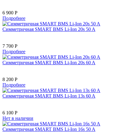
6 900 Р
Подробнее
Симметричная SMART BMS Li-Ion 20s 50 A
7 700 Р
Подробнее
Симметричная SMART BMS Li-Ion 20s 60 A
8 200 Р
Подробнее
Симметричная SMART BMS Li-Ion 13s 60 A
6 100 Р
Нет в наличии
Симметричная SMART BMS Li-Ion 16s 50 A