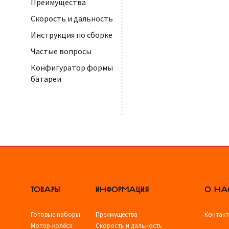
Преимущества
Скорость и дальность
Инструкция по сборке
Частые вопросы
Конфигуратор формы
батареи
ТОВАРЫ
ИНФОРМАЦИЯ
О НА
Готовые наборы
Преимущества
Контак
Мотор-колёса
Скорость и дальность