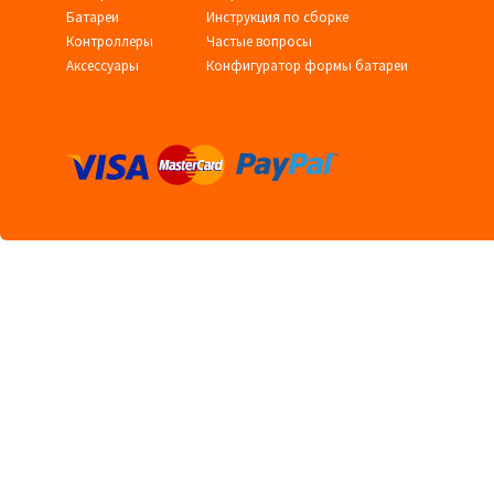
Батареи
Инструкция по сборке
Контроллеры
Частые вопросы
Аксессуары
Конфигуратор формы батареи