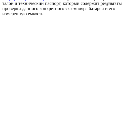
талон и технический паспорт, который содержит результаты
проверки данного конкретного экземпляра батареи и его
измеренную емкость.