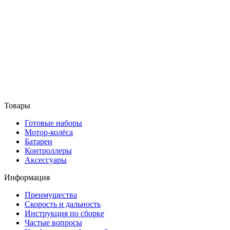
Товары
Готовые наборы
Мотор-колёса
Батареи
Контроллеры
Аксессуары
Информация
Преимущества
Скорость и дальность
Инструкция по сборке
Частые вопросы