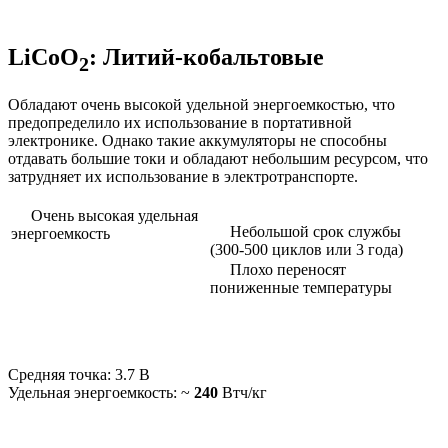
LiCoO
: Литий-кобальтовые
2
Обладают очень высокой удельной энергоемкостью, что
предопределило их использование в портативной
электронике. Однако такие аккумуляторы не способны
отдавать большие токи и обладают небольшим ресурсом, что
затрудняет их использование в электротранспорте.
Очень высокая удельная
Небольшой срок службы
энергоемкость
(300-500 циклов или 3 года)
Плохо переносят
пониженные температуры
Средняя точка: 3.7 В
Удельная энергоемкость: ~
240
Втч/кг