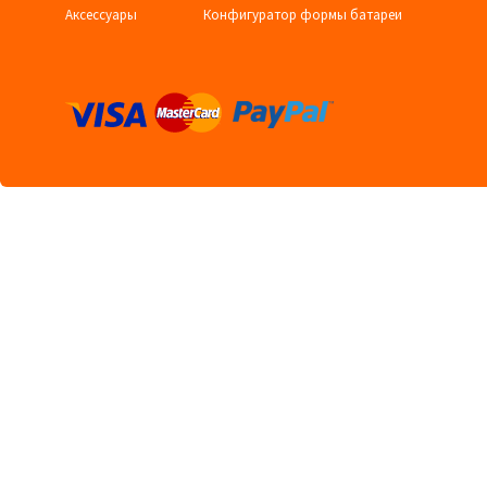
Аксессуары
Конфигуратор формы батареи