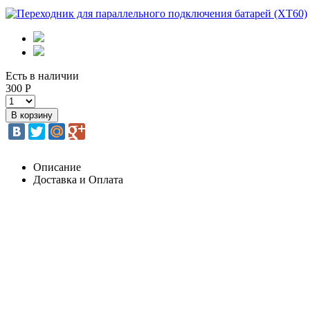
Есть в наличии
300 Р
Описание
Доставка и Оплата