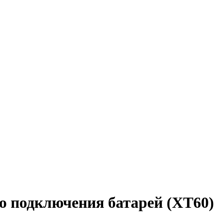
о подключения батарей (XT60)