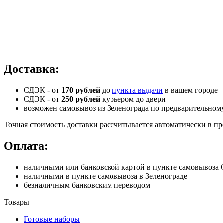
Доставка:
СДЭК - от
170 рублей
до
пункта выдачи
в вашем городе
СДЭК -
от
250 рублей
курьером до двери
возможен самовывоз из Зеленограда по предварительном
Точная стоимость доставки рассчитывается автоматически в пр
Оплата:
наличными или банковской картой в пункте самовывоз
наличными в пункте самовывоза в Зеленограде
безналичным банковским переводом
Товары
Готовые наборы