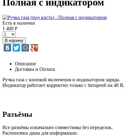
Полная с индикатором
Есть в наличии
1 400 Р
Описание
Доставка и Оплата
Ручка газа с кнопкой включения и индикатором заряда.
Индикатор работает корректно только с батареей на 48 В.
Разъёмы
Все разъёмы изначально совместимы без переделок.
Распиновки даны для информации.