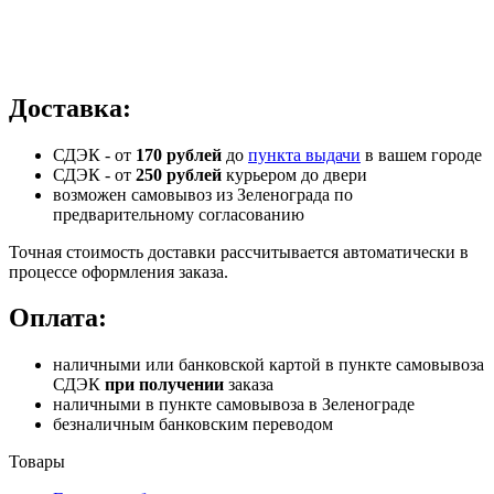
Доставка:
СДЭК - от
170 рублей
до
пункта выдачи
в вашем городе
СДЭК -
от
250 рублей
курьером до двери
возможен самовывоз из Зеленограда по
предварительному согласованию
Точная стоимость доставки рассчитывается автоматически в
процессе оформления заказа.
Оплата:
наличными или банковской картой в пункте самовывоза
СДЭК
при получении
заказа
наличными в пункте самовывоза в Зеленограде
безналичным банковским переводом
Товары