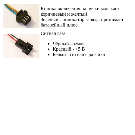
Кнопка включения на ручке замыкает
коричневый и жёлтый
Зелёный - индикатор заряда, принимает
батарейный плюс.
Сигнал газа
Чёрный - земля
Красный - +5 В
Белый - сигнал с датчика