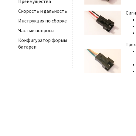
Преимущества
Скорость и дальность
Сигн
Инструкция по сборке
Частые вопросы
Конфигуратор формы
Трё
батареи