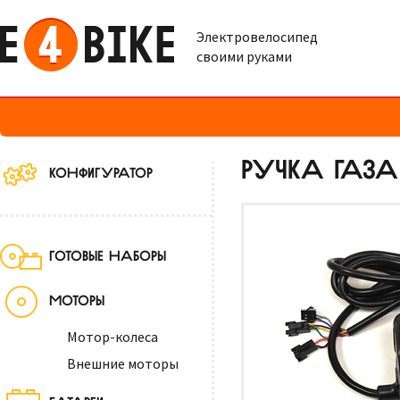
Электровелосипед
своими руками
РУЧКА ГАЗА
КОНФИГУРАТОР
ГОТОВЫЕ НАБОРЫ
МОТОРЫ
Мотор-колеса
Внешние моторы
БАТАРЕИ