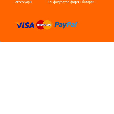
Аксессуары
Конфигуратор формы батареи