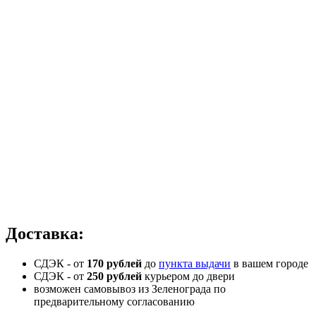
Доставка:
СДЭК - от
170 рублей
до
пункта выдачи
в вашем городе
СДЭК -
от
250 рублей
курьером до двери
возможен самовывоз из Зеленограда по
предварительному согласованию