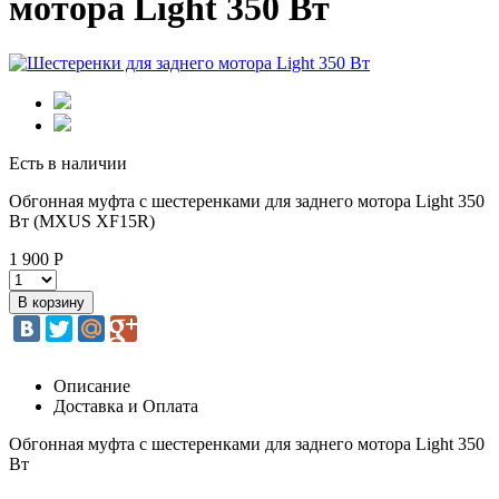
мотора Light 350 Вт
Есть в наличии
Обгонная муфта с шестеренками для заднего мотора Light 350
Вт (MXUS XF15R)
1 900 Р
Описание
Доставка и Оплата
Обгонная муфта с шестеренками для заднего мотора Light 350
Вт