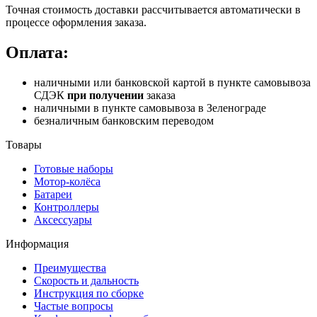
Точная стоимость доставки рассчитывается автоматически в
процессе оформления заказа.
Оплата:
наличными или банковской картой в пункте самовывоза
СДЭК
при получении
заказа
наличными в пункте самовывоза в Зеленограде
безналичным банковским переводом
Товары
Готовые наборы
Мотор-колёса
Батареи
Контроллеры
Аксессуары
Информация
Преимущества
Скорость и дальность
Инструкция по сборке
Частые вопросы