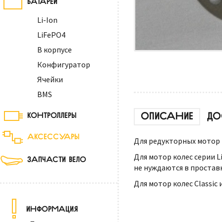
Li-Ion
LiFePO4
В корпусе
Конфигуратор
Ячейки
BMS
ОПИСАНИЕ
ДО
КОНТРОЛЛЕРЫ
АКСЕССУАРЫ
Для редукторных мотор 
Для мотор колес серии 
ЗАПЧАСТИ ВЕЛО
не нуждаются в проставк
Для мотор колес Classic 
ИНФОРМАЦИЯ