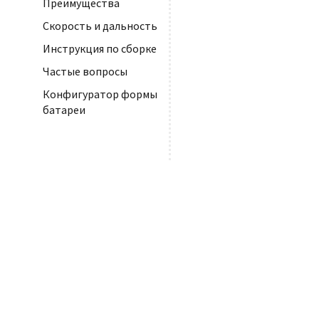
Преимущества
Скорость и дальность
Инструкция по сборке
Частые вопросы
Конфигуратор формы
батареи