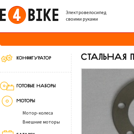
Электровелосипед
своими руками
СТАЛЬНАЯ 
КОНФИГУРАТОР
ГОТОВЫЕ НАБОРЫ
МОТОРЫ
Мотор-колеса
Внешние моторы
БАТАРЕИ